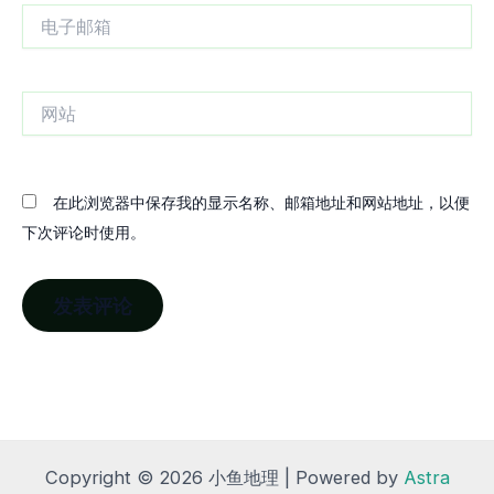
电
子
邮
箱
网
站
在此浏览器中保存我的显示名称、邮箱地址和网站地址，以便
下次评论时使用。
Copyright © 2026 小鱼地理 | Powered by
Astra