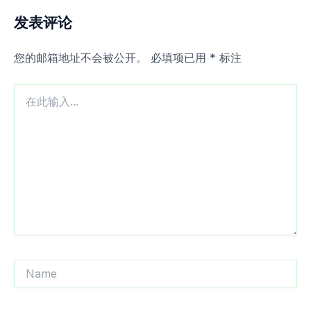
发表评论
您的邮箱地址不会被公开。
必填项已用
*
标注
在
此
输
入...
Name