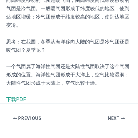
向高纬度移动的气团是暖气团，由高纬度向低纬度移动的
气团是冷气团。一般暖气团形成于纬度较低的地区，使到
达地区增暖；冷气团形成于纬度较高的地区，使到达地区
变冷。
思考：在我国，冬季从海洋移向大陆的气团是冷气团还是
暖气团？夏季呢？
一个气团属于海洋性气团还是大陆性气团取决于这个气团
形成的位置。海洋性气团形成于大洋上，空气比较湿润；
大陆性气团形成于大陆上，空气比较干燥。
下载PDF
PREVIOUS
NEXT