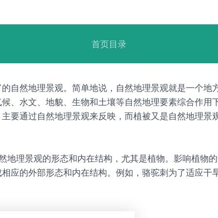
首页目录
富的自然地理景观。简单地说，自然地理景观就是一个地
气候、水文、地貌、生物和土壤等自然地理要素综合作用
，主要通过自然地理景观来反映，而植被又是自然地理景
自然地理景观的形态和内在结构，尤其是植物。影响植物
相应的外部形态和内在结构。例如，骆驼刺为了适应干旱的
。