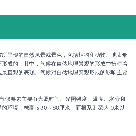
方所呈现的自然风景或景色，包括植物和动物、地表形
下形成的，其中，气候在自然地理景观的形成中扮演着
观最直观的表现。气候对自然地理景观形成的影响主要
的气候要素主要有光照时间、光照强度、温度、水分和
环境，株高仅30～80厘米，而根系则深达10米以