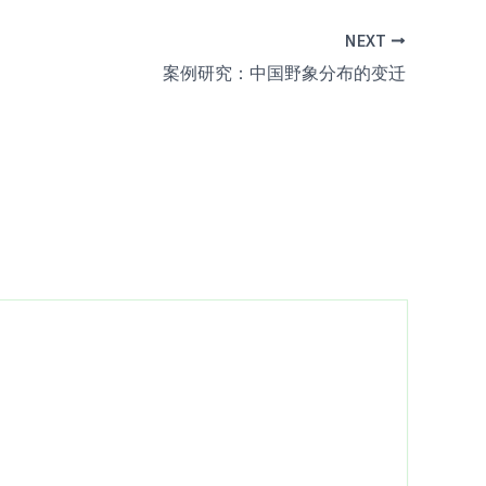
NEXT
案例研究：中国野象分布的变迁