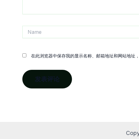
Name
在此浏览器中保存我的显示名称、邮箱地址和网站地址
Copy