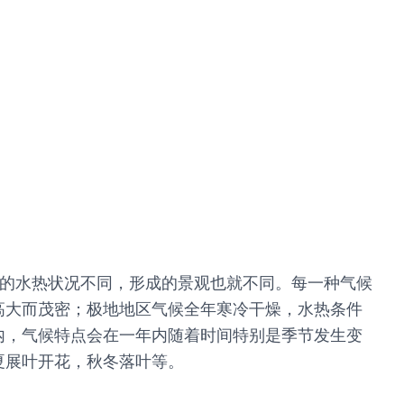
内的水热状况不同，形成的景观也就不同。每一种气候
高大而茂密；极地地区气候全年寒冷干燥，水热条件
内，气候特点会在一年内随着时间特别是季节发生变
夏展叶开花，秋冬落叶等。