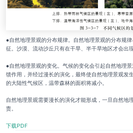
●自然地理景观的分布规律。自然地理景观的分布规
征。沙漠、流动沙丘只有在干旱、半干旱地区才会出
●自然地理景观的变化。气候的变化会引起自然地理
馈作用，并经过漫长的演化，最终使自然地理景观发
的大陆性气候区，温带森林的面积将减小。
自然地理景观需要漫长的演化才能形成，一旦自然地
责。
下载PDF