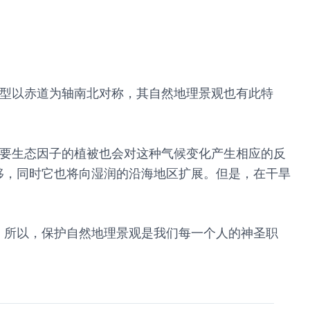
类型以赤道为轴南北对称，其自然地理景观也有此特
重要生态因子的植被也会对这种气候变化产生相应的反
移，同时它也将向湿润的沿海地区扩展。但是，在干旱
。所以，保护自然地理景观是我们每一个人的神圣职