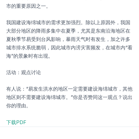
市的重要原因之一。
我国建设海绵城市的需求更加强烈。除以上原因外，我国
大部分地区的降雨多集中在夏季，尤其是东南沿海地区在
夏秋季节易受到台风影响，暴雨天气时有发生，加之许多
城市排水系统脆弱，因此城市内涝灾害频发，在城市内“看
海”的景象时有出现。
活动：观点讨论
有人说：“易发生洪水的地区一定需要建设海绵城市，其他
地区则不需要建设海绵城市。”你是否赞同这一观点？说出
你的理由。
下载PDF