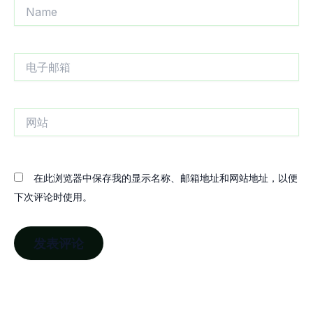
Name
电
子
邮
箱
网
站
在此浏览器中保存我的显示名称、邮箱地址和网站地址，以便
下次评论时使用。