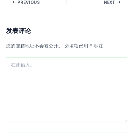
PREVIOUS
NEXT
发表评论
您的邮箱地址不会被公开。
必填项已用
*
标注
在
此
输
入...