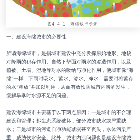
一、建设海绵城市的必要性
所谓海绵城市，是指城市建设中充分发挥原始地形、地貌
对降雨的积存作用、自然下垫面对雨水的渗透作用，以及
植被、土壤、湿地等对水的吸纳与净化作用，使城市像“海
绵”一样，下雨时吸水、蓄水、渗水、净水，需要时将蓄存
的水“释放”并加以利用，从而有效预防城市内涝的发生，
缓解旱季时水源不足的问题。
建设海绵城市主要基于以下两点原因：一是城市的不合理
建设和管理引起生态系统破坏，部分城市缺水或严重缺
水；二是城市的河道自净功能减弱甚至丧失，水体污染严
重，威胁饮水安全。此外，城市内涝问题也是建设海绵城