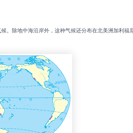
气候。除地中海沿岸外，这种气候还分布在北美洲加利福