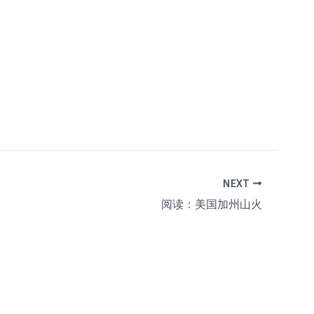
NEXT
阅读：美国加州山火