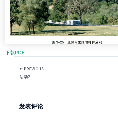
下载PDF
PREVIOUS
活动2
发表评论