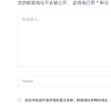
您的邮箱地址不会被公开。
必填项已用
*
标注
在
此
输
入...
Name
在此浏览器中保存我的显示名称、邮箱地址和网站地址