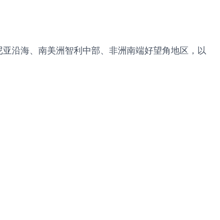
尼亚沿海、南美洲智利中部、非洲南端好望角地区，以