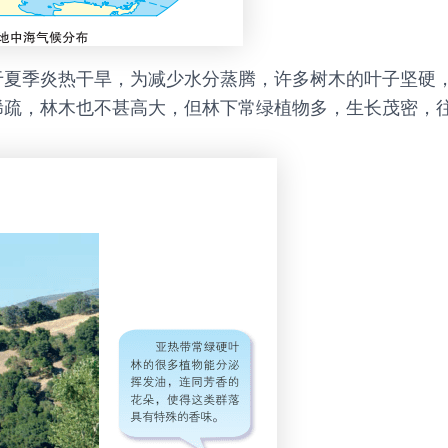
夏季炎热干旱，为减少水分蒸腾，许多树木的叶子坚硬，
稀疏，林木也不甚高大，但林下常绿植物多，生长茂密，