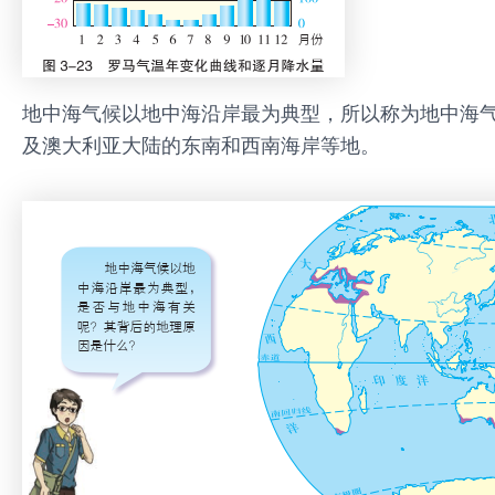
地中海气候以地中海沿岸最为典型，所以称为地中海
及澳大利亚大陆的东南和西南海岸等地。