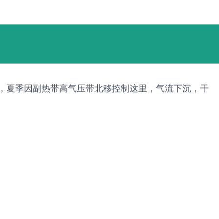
言，夏季因副热带高气压带北移控制这里，气流下沉，干