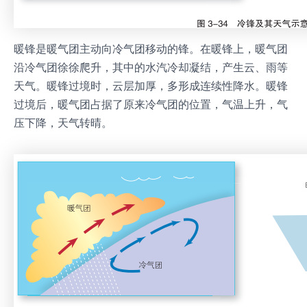
暖锋是暖气团主动向冷气团移动的锋。在暖锋上，暖气团
沿冷气团徐徐爬升，其中的水汽冷却凝结，产生云、雨等
天气。暖锋过境时，云层加厚，多形成连续性降水。暖锋
过境后，暖气团占据了原来冷气团的位置，气温上升，气
压下降，天气转晴。