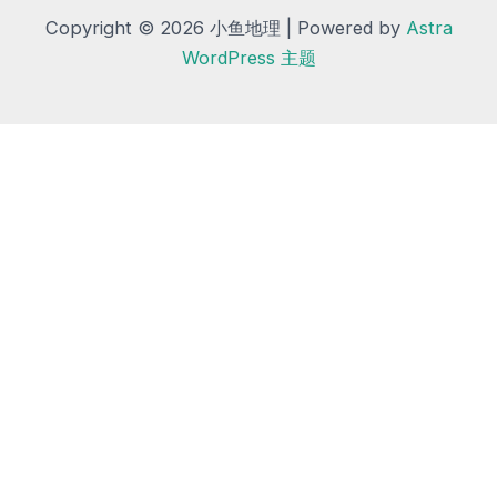
Copyright © 2026 小鱼地理 | Powered by
Astra
WordPress 主题