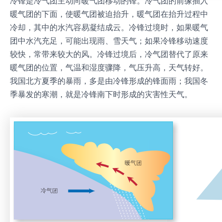
冷锋是冷气团主动向暖气团移动的锋。冷气团的前缘插入
暖气团的下面，使暖气团被迫抬升，暖气团在抬升过程中
冷却，其中的水汽容易凝结成云。冷锋过境时，如果暖气
团中水汽充足，可能出现雨、雪天气；如果冷锋移动速度
较快，常带来较大的风。冷锋过境后，冷气团替代了原来
暖气团的位置，气温和湿度骤降，气压升高，天气转好。
我国北方夏季的暴雨，多是由冷锋形成的锋面雨；我国冬
季暴发的寒潮，就是冷锋南下时形成的灾害性天气。