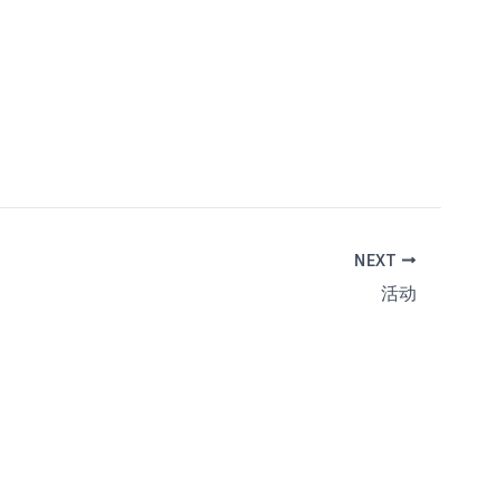
NEXT
活动