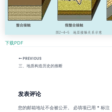
下载PDF
PREVIOUS
三、地质构造历史的推断
发表评论
您的邮箱地址不会被公开。
必填项已用
*
标注