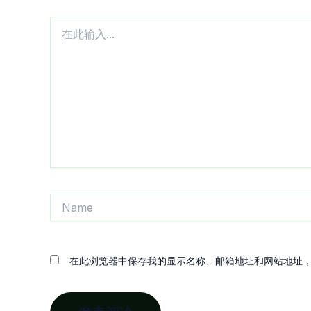
在
此
输
入...
Name
在此浏览器中保存我的显示名称、邮箱地址和网站地址