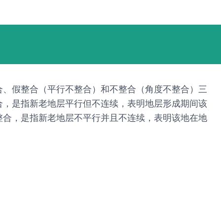
合、假整合（平行不整合）和不整合（角度不整合）三
合，是指新老地层平行但不连续，表明地层形成期间该
整合，是指新老地层不平行并且不连续，表明该地在地