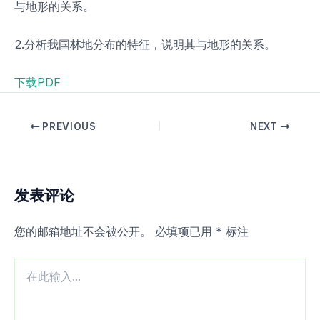
与地形的关系。
2.分析我国林地分布的特征，说明其与地形的关系。
下载PDF
PREVIOUS
NEXT
发表评论
您的邮箱地址不会被公开。
必填项已用
*
标注
在
此
输
入...