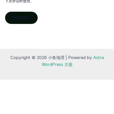
下次评论时使用。
Copyright © 2026 小鱼地理 | Powered by
Astra
WordPress 主题