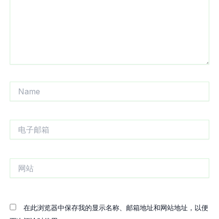
Name
电
子
邮
箱
网
站
在此浏览器中保存我的显示名称、邮箱地址和网站地址，以便