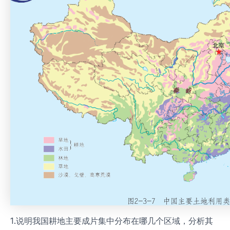
1.说明我国耕地主要成片集中分布在哪几个区域，分析其