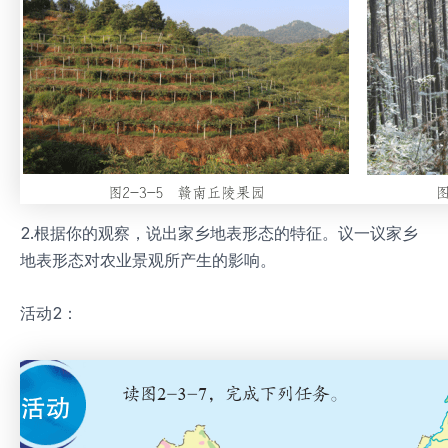
2.根据你的观察，说出家乡地表形态的特征。议一议家乡
地表形态对农业景观所产生的影响。
活动2：