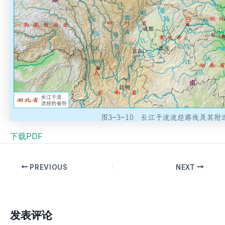
下载PDF
PREVIOUS
NEXT
发表评论