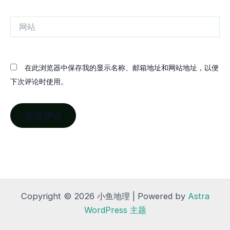
邮
箱
网
站
在此浏览器中保存我的显示名称、邮箱地址和网站地址，以便
下次评论时使用。
Copyright © 2026 小鱼地理 | Powered by
Astra
WordPress 主题