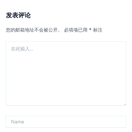
发表评论
您的邮箱地址不会被公开。
必填项已用
*
标注
在
此
输
入...
Name