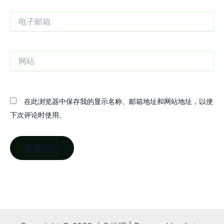
电
子
邮
箱
网
站
在此浏览器中保存我的显示名称、邮箱地址和网站地址，以便
下次评论时使用。