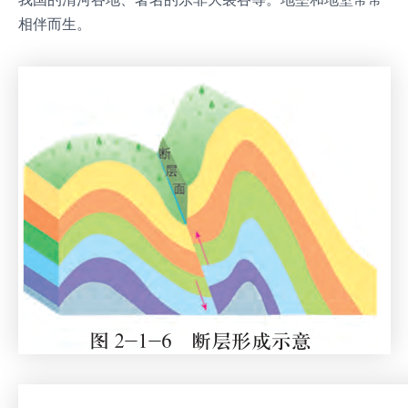
相伴而生。