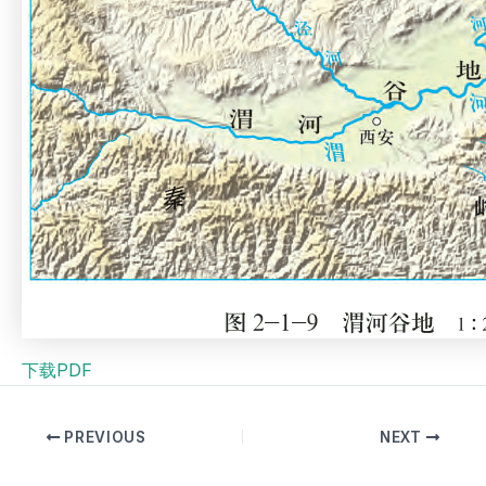
下载PDF
PREVIOUS
NEXT