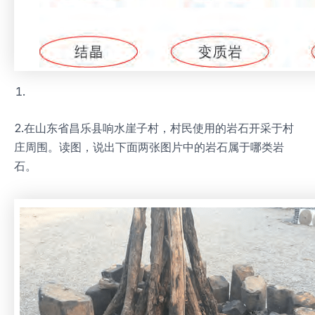
2.在山东省昌乐县响水崖子村，村民使用的岩石开采于村
庄周围。读图，说出下面两张图片中的岩石属于哪类岩
石。