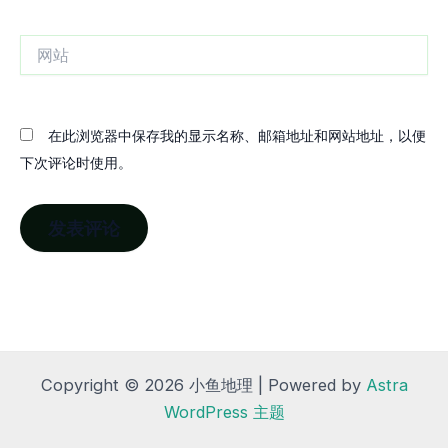
邮
箱
网
站
在此浏览器中保存我的显示名称、邮箱地址和网站地址，以便
下次评论时使用。
Copyright © 2026 小鱼地理 | Powered by
Astra
WordPress 主题