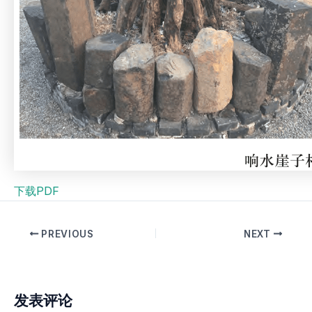
下载PDF
PREVIOUS
NEXT
发表评论