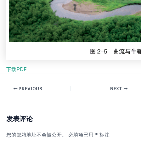
下载PDF
PREVIOUS
NEXT
发表评论
您的邮箱地址不会被公开。
必填项已用
*
标注