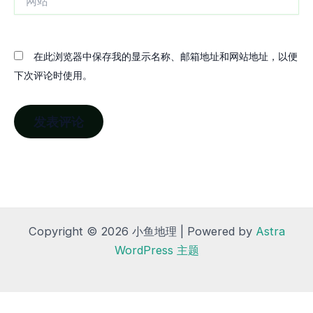
站
在此浏览器中保存我的显示名称、邮箱地址和网站地址，以便
下次评论时使用。
Copyright © 2026 小鱼地理 | Powered by
Astra
WordPress 主题