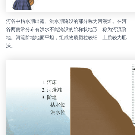
河谷中枯水期出露、洪水期淹没的部分称为河漫滩。在河
谷两侧常分布有洪水不能淹没的阶梯状地形，称为河流阶
地。河流阶地地面平坦，组成物质颗粒较细，土质较为肥
沃。