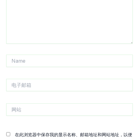
Name
电
子
邮
箱
网
站
在此浏览器中保存我的显示名称、邮箱地址和网站地址，以便