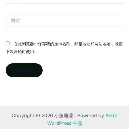
子
邮
箱
网
站
在此浏览器中保存我的显示名称、邮箱地址和网站地址，以便
下次评论时使用。
Copyright © 2026 小鱼地理 | Powered by
Astra
WordPress 主题