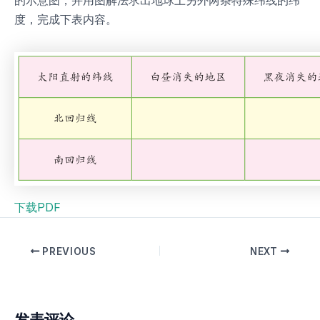
度，完成下表内容。
下载PDF
PREVIOUS
NEXT
发表评论