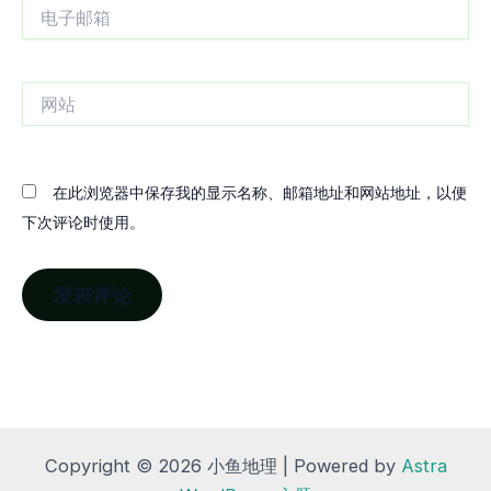
电
子
邮
箱
网
站
在此浏览器中保存我的显示名称、邮箱地址和网站地址，以便
下次评论时使用。
Copyright © 2026 小鱼地理 | Powered by
Astra