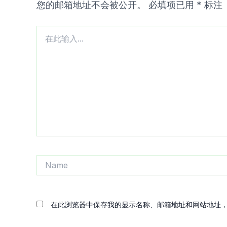
您的邮箱地址不会被公开。
必填项已用
*
标注
在
此
输
入...
Name
在此浏览器中保存我的显示名称、邮箱地址和网站地址