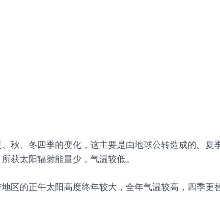
夏、秋、冬四季的变化，这主要是由地球公转造成的。夏
，所获太阳辐射能量少，气温较低。
带地区的正午太阳高度终年较大，全年气温较高，四季更