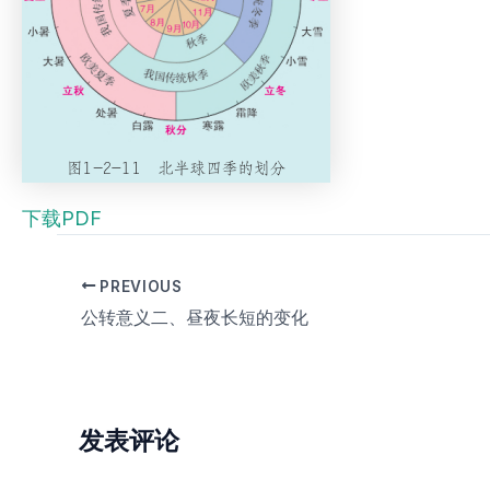
下载PDF
PREVIOUS
公转意义二、昼夜长短的变化
发表评论