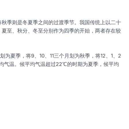
春秋季则是冬夏季之间的过渡季节。我国传统上以二十
、夏至、秋分、冬至分别作为四季的开始，两者存在较
夏季，将9、10、11三个月划为秋季，将12、1、2
均气温。候平均气温超过22℃的时期为夏季，候平均