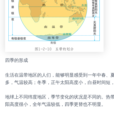
四季的形成
生活在温带地区的人们，能够明显感受到一年中春、
多，气温较高；冬季，正午太阳高度小，白昼时间短
地球上不同纬度地区，季节变化的状况是不同的。热
阳高度很小，全年气温较低，四季更替也不明显。