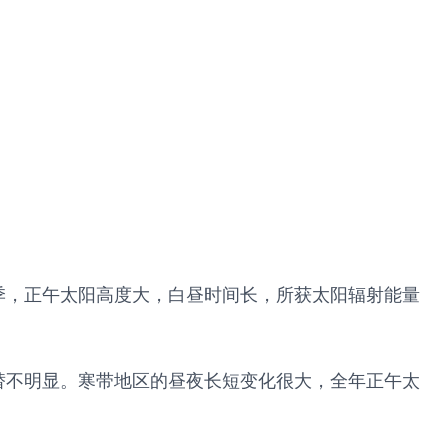
季，正午太阳高度大，白昼时间长，所获太阳辐射能量
替不明显。寒带地区的昼夜长短变化很大，全年正午太