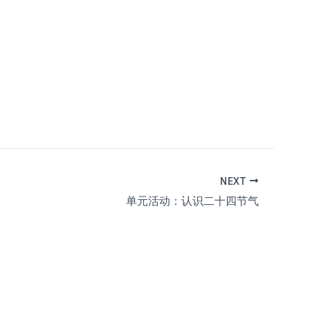
NEXT
单元活动：认识二十四节气