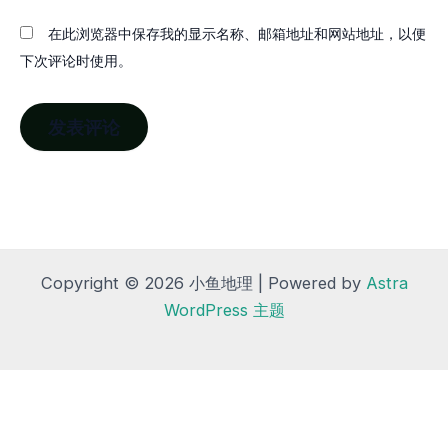
在此浏览器中保存我的显示名称、邮箱地址和网站地址，以便
下次评论时使用。
Copyright © 2026 小鱼地理 | Powered by
Astra
WordPress 主题