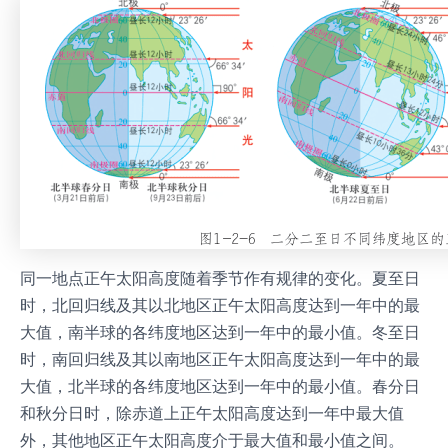
同一地点正午太阳高度随着季节作有规律的变化。夏至日
时，北回归线及其以北地区正午太阳高度达到一年中的最
大值，南半球的各纬度地区达到一年中的最小值。冬至日
时，南回归线及其以南地区正午太阳高度达到一年中的最
大值，北半球的各纬度地区达到一年中的最小值。春分日
和秋分日时，除赤道上正午太阳高度达到一年中最大值
外，其他地区正午太阳高度介于最大值和最小值之间。