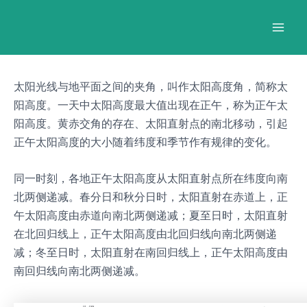
跳
Post
Mai
至
navigation
Men
内
容
太阳光线与地平面之间的夹角，叫作太阳高度角，简称太
阳高度。一天中太阳高度最大值出现在正午，称为正午太
阳高度。黄赤交角的存在、太阳直射点的南北移动，引起
正午太阳高度的大小随着纬度和季节作有规律的变化。
同一时刻，各地正午太阳高度从太阳直射点所在纬度向南
北两侧递减。春分日和秋分日时，太阳直射在赤道上，正
午太阳高度由赤道向南北两侧递减；夏至日时，太阳直射
在北回归线上，正午太阳高度由北回归线向南北两侧递
减；冬至日时，太阳直射在南回归线上，正午太阳高度由
南回归线向南北两侧递减。