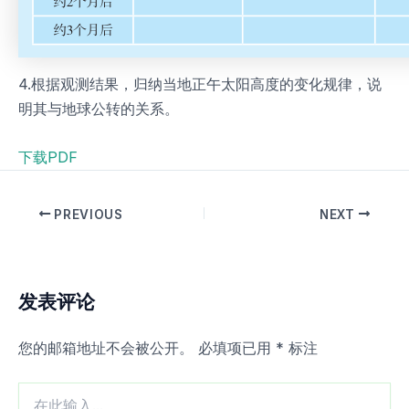
4.根据观测结果，归纳当地正午太阳高度的变化规律，说
明其与地球公转的关系。
下载PDF
PREVIOUS
NEXT
发表评论
您的邮箱地址不会被公开。
必填项已用
*
标注
在
此