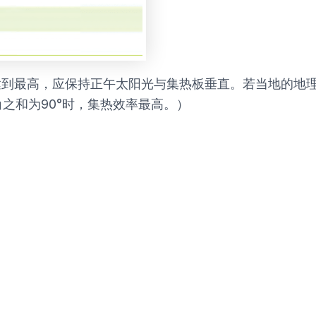
达到最高，应保持正午太阳光与集热板垂直。若当地的地
之和为90°时，集热效率最高。）