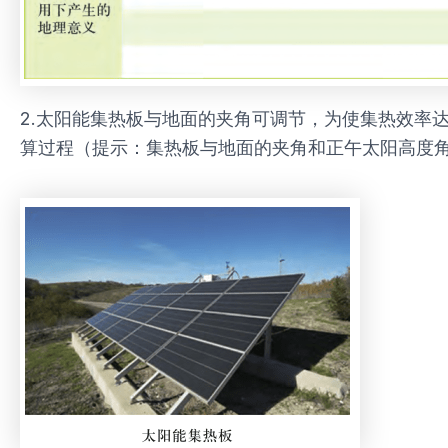
2.太阳能集热板与地面的夹角可调节，为使集热效率
算过程（提示：集热板与地面的夹角和正午太阳高度角