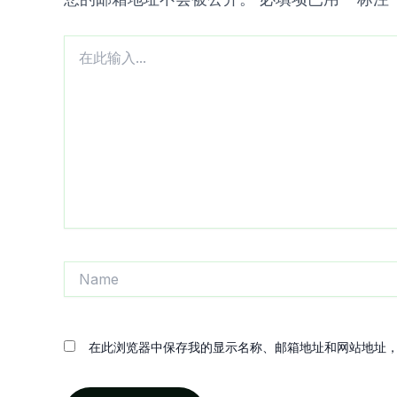
在
此
输
入...
Name
在此浏览器中保存我的显示名称、邮箱地址和网站地址