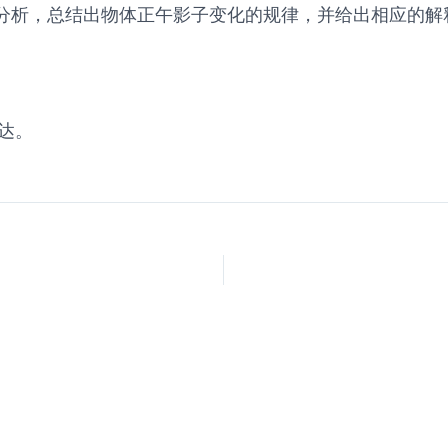
分析，总结出物体正午影子变化的规律，并给出相应的解
达。