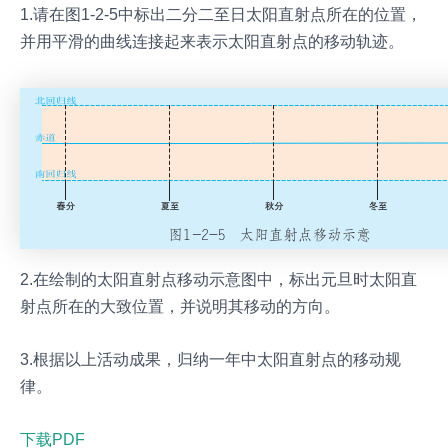
1.请在图1-2-5中标出二分二至日太阳直射点所在的位置，
并用平滑的曲线连接起来表示太阳直射点的移动轨迹。
2.在绘制的太阳直射点移动示意图中，标出元旦时太阳直
射点所在的大致位置，并说明其移动的方向。
3.根据以上活动成果，归纳一年中太阳直射点的移动规
律。
下载PDF