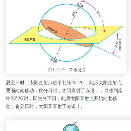
夏至日时，太阳直射点位于北纬23°26′；此后太阳直射点
逐渐向南移动，秋分日时，太阳直射于赤道上；当移到南
纬23°26′时，即为冬至日；此后太阳直射点开始向北移
动，春分日时，太阳又直射于赤道上。