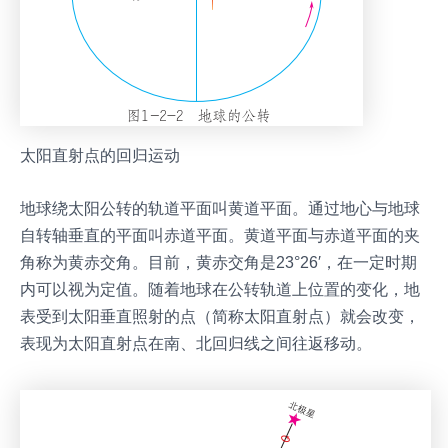
太阳直射点的回归运动
地球绕太阳公转的轨道平面叫黄道平面。通过地心与地球
自转轴垂直的平面叫赤道平面。黄道平面与赤道平面的夹
角称为黄赤交角。目前，黄赤交角是23°26′，在一定时期
内可以视为定值。随着地球在公转轨道上位置的变化，地
表受到太阳垂直照射的点（简称太阳直射点）就会改变，
表现为太阳直射点在南、北回归线之间往返移动。