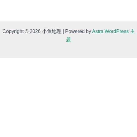
Copyright © 2026 小鱼地理 | Powered by
Astra WordPress 主
题