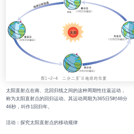
太阳直射点在南、北回归线之间的这种周期性往返运动，
称为太阳直射点的回归运动。其运动周期为365日5时48分
46秒，叫作1回归年。
活动：探究太阳直射点的移动规律