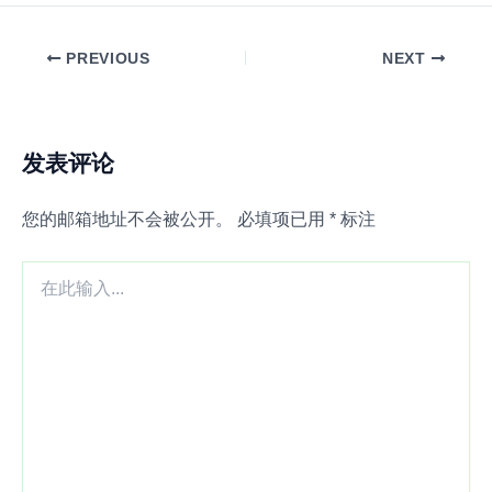
PREVIOUS
NEXT
发表评论
您的邮箱地址不会被公开。
必填项已用
*
标注
在
此
输
入...