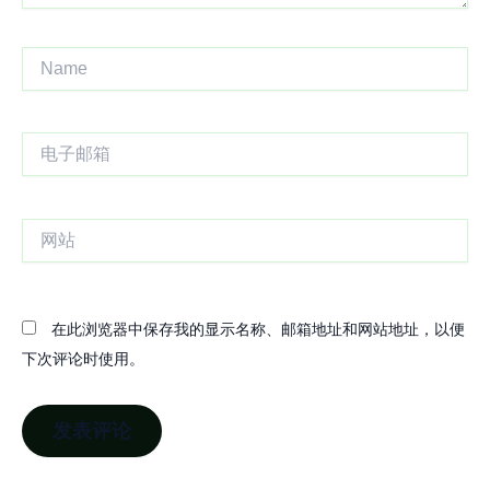
Name
电
子
邮
箱
网
站
在此浏览器中保存我的显示名称、邮箱地址和网站地址，以便
下次评论时使用。