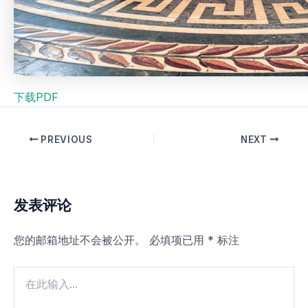
下载PDF
PREVIOUS
NEXT
发表评论
您的邮箱地址不会被公开。
必填项已用
*
标注
在
此
输