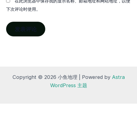
在此浏览器中保存我的显示名称、邮箱地址和网站地址，以便
下次评论时使用。
Copyright © 2026 小鱼地理 | Powered by
Astra
WordPress 主题