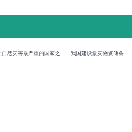
上自然灾害最严重的国家之一，我国建设救灾物资储备