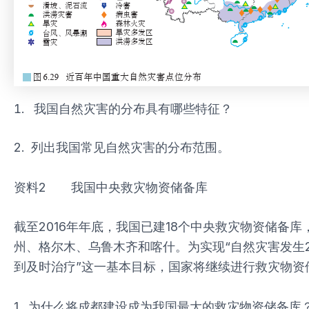
我国自然灾害的分布具有哪些特征？
2. 列出我国常见自然灾害的分布范围。
资料2 我国中央救灾物资储备库
截至2016年年底，我国已建18个中央救灾物资储
州、格尔木、乌鲁木齐和喀什。为实现“自然灾害发生
到及时治疗”这一基本目标，国家将继续进行救灾物资
1. 为什么将成都建设成为我国最大的救灾物资储备库