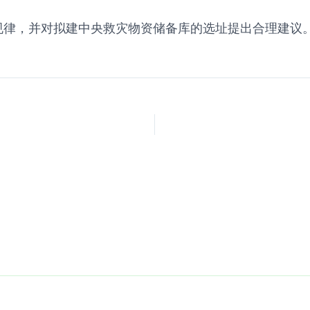
布规律，并对拟建中央救灾物资储备库的选址提出合理建