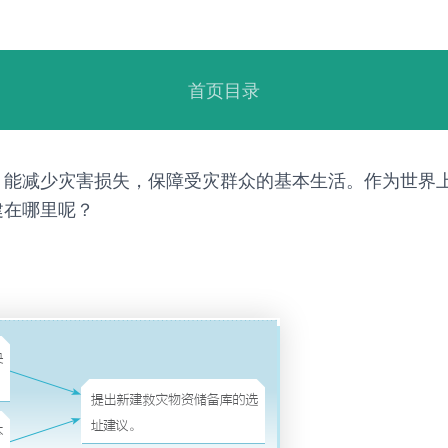
首页目录
，能减少灾害损失，保障受灾群众的基本生活。作为世界
建在哪里呢？