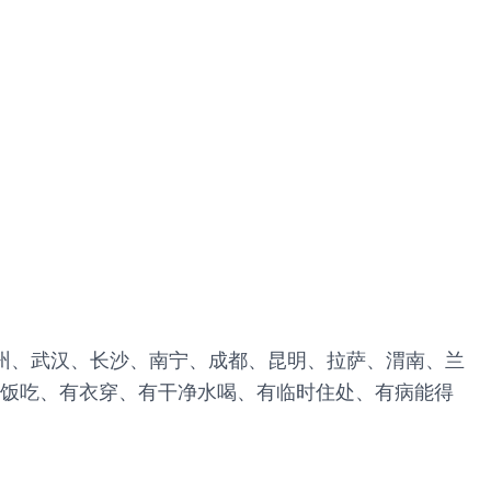
郑州、武汉、长沙、南宁、成都、昆明、拉萨、渭南、兰
有饭吃、有衣穿、有干净水喝、有临时住处、有病能得