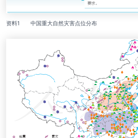
资料1 中国重大自然灾害点位分布