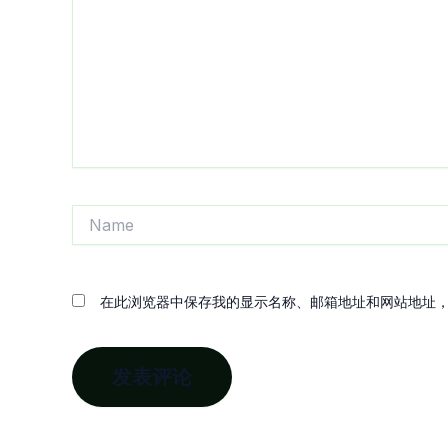
入...
Name
在此浏览器中保存我的显示名称、邮箱地址和网站地址