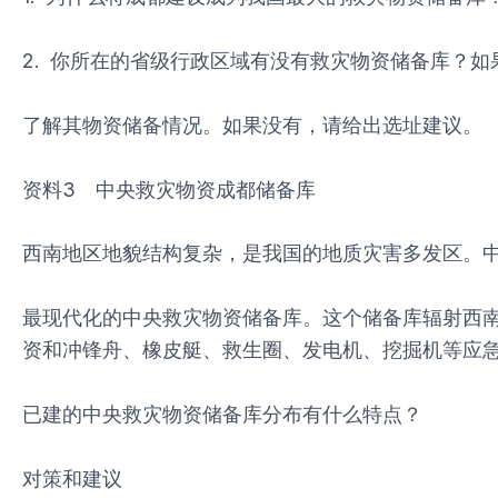
2. 你所在的省级行政区域有没有救灾物资储备库？
了解其物资储备情况。如果没有，请给出选址建议。
资料3 中央救灾物资成都储备库
西南地区地貌结构复杂，是我国的地质灾害多发区。
最现代化的中央救灾物资储备库。这个储备库辐射西南
资和冲锋舟、橡皮艇、救生圈、发电机、挖掘机等应
已建的中央救灾物资储备库分布有什么特点？
对策和建议