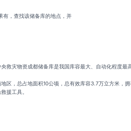
如果有，查找该储备库的地点，并
中央救灾物资成都储备库是我国库容最大、自动化程度最
地区，总占地面积10公顷，总有效库容3.7万立方米，
急救援工具。