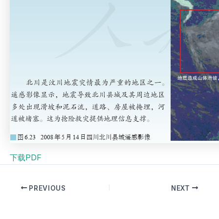
下载PDF
PREVIOUS
NEXT