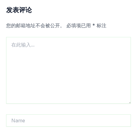
发表评论
您的邮箱地址不会被公开。
必填项已用
*
标注
在
此
输
入...
Name