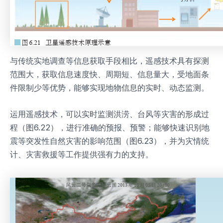
与传统实地调查等信息获取手段相比，遥感技术具有探测
范围大，获取信息速度快、周期短、信息量大，受地面条
件限制少等优势，能够实现地物信息的实时、动态监测。
运用遥感技术，可以实时监测洪涝、台风等灾害的形成过
程（图6.22），进行准确的预报、预警；能够快速识别地
震等突发性自然灾害的影响范围（图6.23），并为灾情统
计、灾害救援等工作提供强有力的支持。