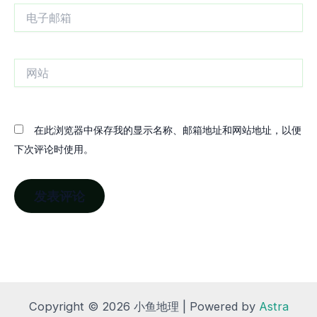
电
子
邮
箱
网
站
在此浏览器中保存我的显示名称、邮箱地址和网站地址，以便
下次评论时使用。
Copyright © 2026 小鱼地理 | Powered by
Astra