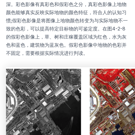
深。彩色影像有真彩色和假彩色之分，真彩色影像上地物
颜色能够真实反映实际地物的颜色特征，符合人的认知习
惯;假彩色影像是将图像上地物颜色转变为与实际地物不一
致的色彩，可以提高特定目标物的可鉴定度。在图4-2-8
的假彩色影像上，草、树和庄稼覆盖区域为红色，水为灰
色和蓝色，建筑物为蓝灰色。假彩色影像中地物的色彩并
不固定，需要根据实际情况进行判读。