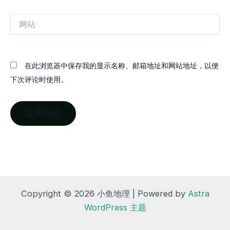
箱
网
站
在此浏览器中保存我的显示名称、邮箱地址和网站地址，以便
下次评论时使用。
Copyright © 2026 小鱼地理 | Powered by
Astra
WordPress 主题