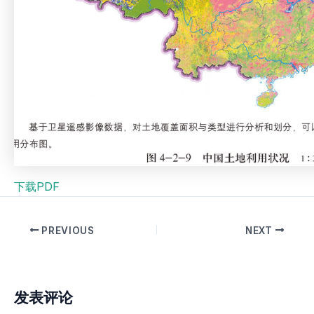
下载PDF
PREVIOUS
NEXT
发表评论