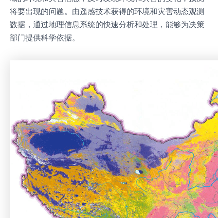
将要出现的问题。由遥感技术获得的环境和灾害动态观测
数据，通过地理信息系统的快速分析和处理，能够为决策
部门提供科学依据。