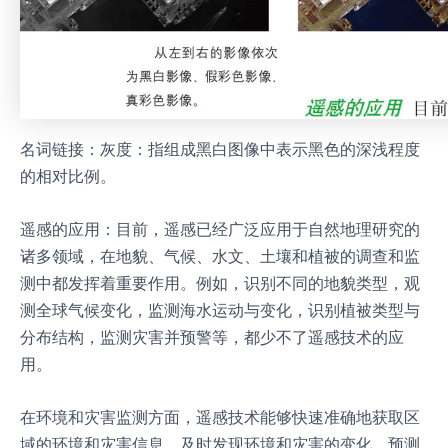
名词链接：灰度：指组成黑白图像中表示黑色的深浅程度
的相对比例。
遥感的应用：目前，遥感已经广泛应用于自然地理研究的
诸多领域，在地貌、气候、水文、土壤和植被的调查和监
测中都发挥着重要作用。例如，识别不同的地貌类型，观
测全球气候变化，监测海水运动与变化，识别植被类型与
分布结构，监测灾害并预警等，都少不了遥感技术的应
用。
在环境和灾害监测方面，遥感技术能够快速准确地获取区
域的环境和灾害信息，及时发现环境和灾害的变化，预测