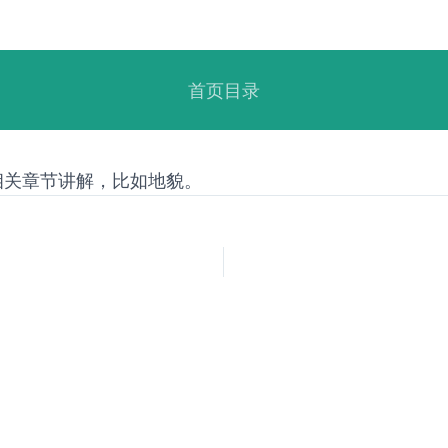
首页目录
相关章节讲解，比如地貌。