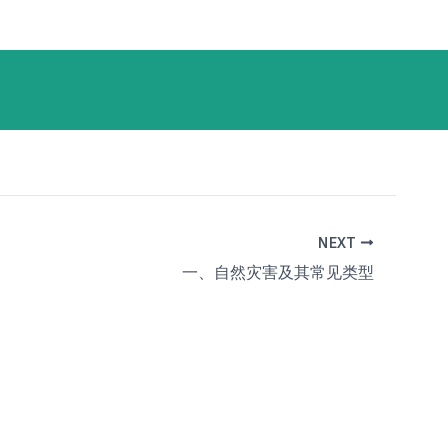
NEXT
一、自然灾害及其常见类型