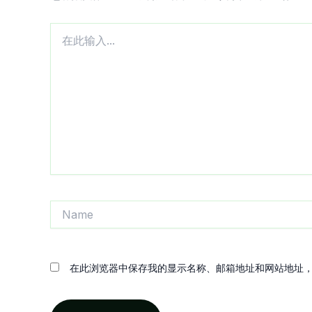
在
此
输
入...
Name
在此浏览器中保存我的显示名称、邮箱地址和网站地址