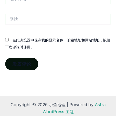
子
邮
箱
网
站
在此浏览器中保存我的显示名称、邮箱地址和网站地址，以便
下次评论时使用。
Copyright © 2026 小鱼地理 | Powered by
Astra
WordPress 主题