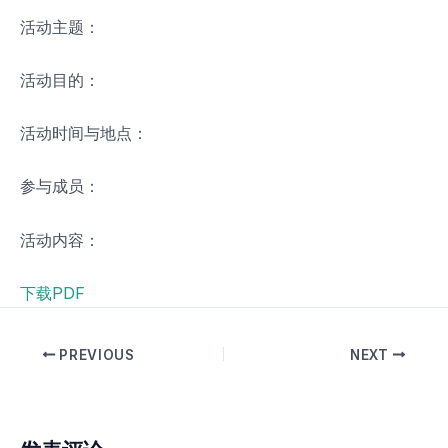
活动主题：
活动目的：
活动时间与地点：
参与成员：
活动内容：
下载PDF
PREVIOUS
NEXT