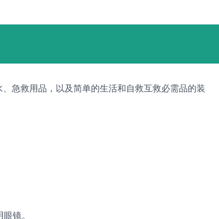
水、急救用品，以及简单的生活和自救互救必需品的装
用眼镜。