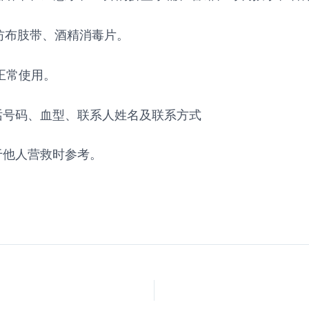
纺布肢带、酒精消毒片。
正常使用。
话号码、血型、联系人姓名及联系方式
于他人营救时参考。