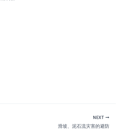
NEXT
滑坡、泥石流灾害的避防