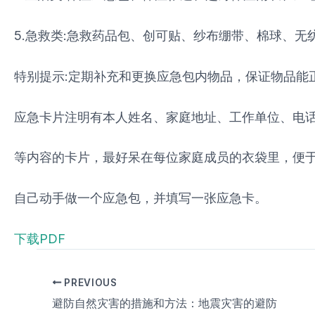
5.急救类:急救药品包、创可贴、纱布绷带、棉球、无
特别提示:定期补充和更换应急包内物品，保证物品能
应急卡片注明有本人姓名、家庭地址、工作单位、电
等内容的卡片，最好呆在每位家庭成员的衣袋里，便
自己动手做一个应急包，并填写一张应急卡。
下载PDF
PREVIOUS
避防自然灾害的措施和方法：地震灾害的避防