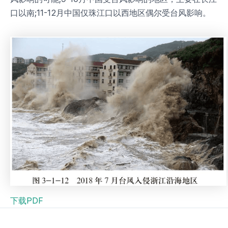
口以南;11-12月中国仅珠江口以西地区偶尔受台风影响。
下载PDF