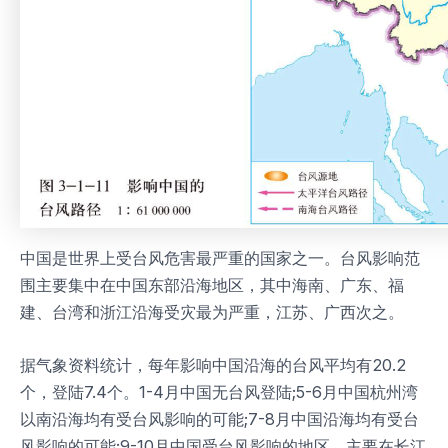
中国是世界上受台风危害最严重的国家之一。台风影响范
围主要集中在中国东部沿海地区，其中海南、广东、福
建、台湾和浙江沿海受灾最为严重，江苏、广西次之。
据气象资料统计，每年影响中国沿海的台风平均有20.2
个，登陆7.4个。1-4月中国无台风登陆;5-6月中国杭州湾
以南沿海均有受台风影响的可能;7-8月中国沿海均有受台
风影响的可能;9-10月中国受台风影响的地区，主要在长江