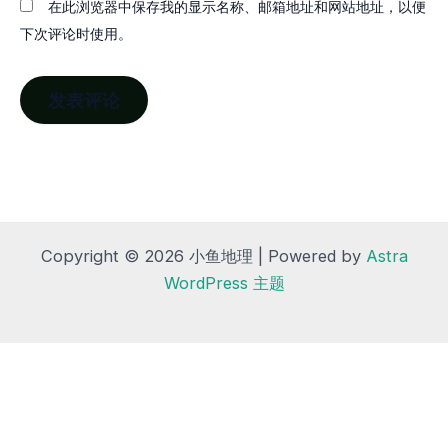
在此浏览器中保存我的显示名称、邮箱地址和网站地址，以便
下次评论时使用。
Copyright © 2026 小鱼地理 | Powered by
Astra
WordPress 主题