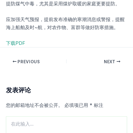
提防煤气中毒，尤其是采用煤炉取暖的家庭更要提防。
应加强天气预报，提前发布准确的寒潮消息或警报，提醒
海上船舶及时~航，对农作物、富群等做好防寒措施。
下载PDF
PREVIOUS
NEXT
发表评论
您的邮箱地址不会被公开。
必填项已用
*
标注
在
此
输