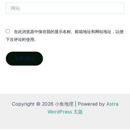
网
站
在此浏览器中保存我的显示名称、邮箱地址和网站地址，以便
下次评论时使用。
Copyright © 2026 小鱼地理 | Powered by
Astra
WordPress 主题