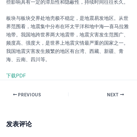
些影响具有一定的滞后性和隐蔽性，持续时间往往长久。
板块与板块交界处地壳极不稳定，是地震易发地区。从世
界范围看，地震集中分布在环太平洋和地中海—喜马拉雅
地带。我国地跨世界两大地震带，地震灾害发生范围广、
频度高、强度大，是世界上地震灾情最严重的国家之一。
我国地震灾害发生频繁的地区有台湾、西藏、新疆、青
海、云南、四川等。
下载PDF
PREVIOUS
NEXT
发表评论