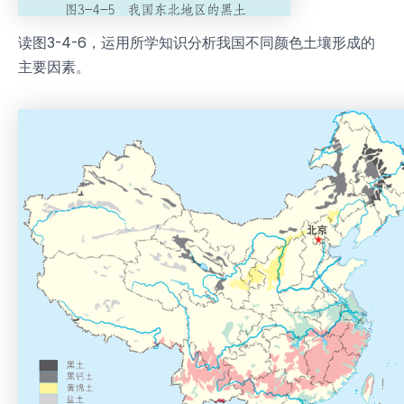
读图3-4-6，运用所学知识分析我国不同颜色土壤形成的
主要因素。