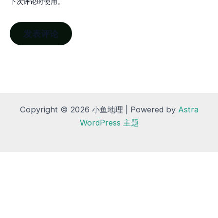
下次评论时使用。
Copyright © 2026 小鱼地理 | Powered by
Astra
WordPress 主题