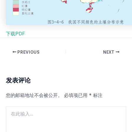
下载PDF
PREVIOUS
NEXT
发表评论
您的邮箱地址不会被公开。
必填项已用
*
标注
在
此
输
入...