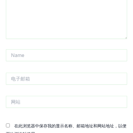
Name
电
子
邮
箱
网
站
在此浏览器中保存我的显示名称、邮箱地址和网站地址，以便