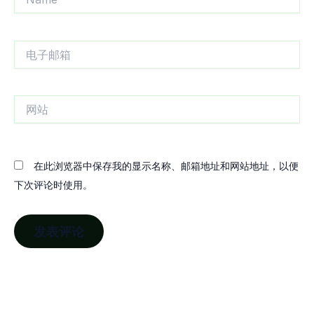
电
子
邮
箱
网
站
在此浏览器中保存我的显示名称、邮箱地址和网站地址，以便
下次评论时使用。