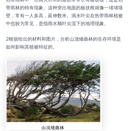
带雨林的特有现象。这种突出地面的板状根就像一堵堵墙
壁，常有一人多高，延伸数米。滴水叶尖在热带雨林植被
中也较为常见，是指雨水顺叶尖流下的地理现象。
2根据给出的材料和图片，分析山顶矮曲林的生存环境是
如何影响其植被特征的。