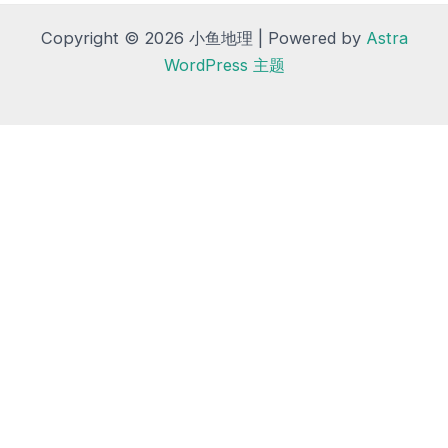
Copyright © 2026 小鱼地理 | Powered by
Astra
WordPress 主题