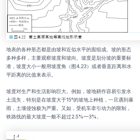
地表的各种形态都是由坡和近似水平的面组成。坡的形态
多种多样，主要观察坡度和坡向。坡度是划分坡的重要标
准，坡度大小一般用坡度角（图4.23）或者垂直距离和水
平距离的比值来表示。
坡度对生产和生活影响巨大。例如，坡地耕作容易引发水
土流失，特别是在坡度大于15°的坡地上种植，一旦遇到暴
雨，土壤侵蚀极为严重。又如，受机车牵引动力的限制，
铁路线的最大坡度一般不超过2.5%—3%。