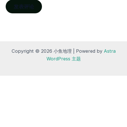
Copyright © 2026 小鱼地理 | Powered by
Astra
WordPress 主题