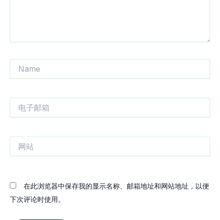
Name
电
子
邮
箱
网
站
在此浏览器中保存我的显示名称、邮箱地址和网站地址，以便
下次评论时使用。