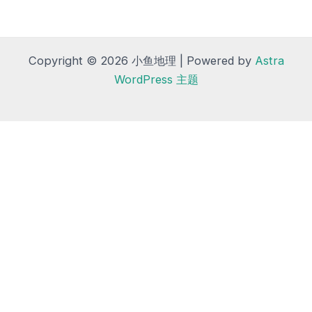
Copyright © 2026 小鱼地理 | Powered by
Astra
WordPress 主题