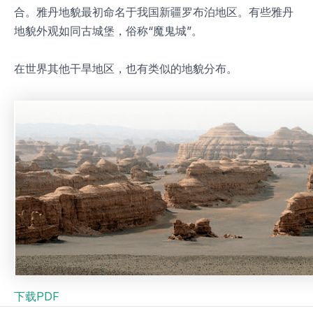
合。雅丹地貌最初命名于我国新疆罗布泊地区。有些雅丹
地貌外观如同古城堡，俗称“魔鬼城”。
在世界其他干旱地区，也有类似的地貌分布。
下载PDF