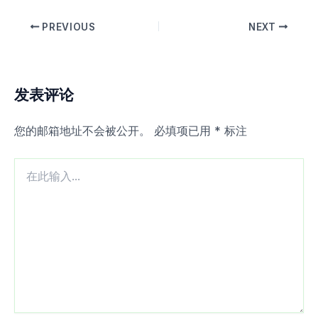
PREVIOUS
NEXT
发表评论
您的邮箱地址不会被公开。
必填项已用
*
标注
在
此
输
入...