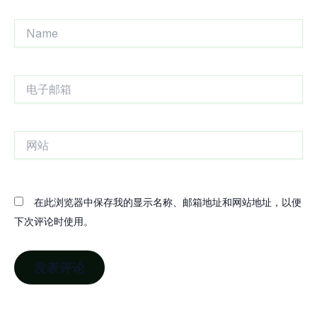
Name
电
子
邮
箱
网
站
在此浏览器中保存我的显示名称、邮箱地址和网站地址，以便
下次评论时使用。