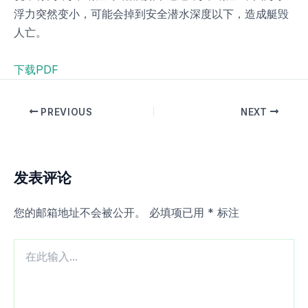
浮力突然变小，可能会掉到安全潜水深度以下，造成艇毁
人亡。
下载PDF
PREVIOUS
NEXT
发表评论
您的邮箱地址不会被公开。
必填项已用
*
标注
在
此
输
入...