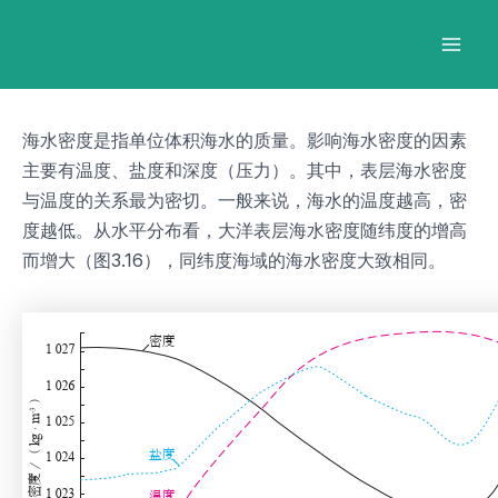
跳
Post
Mai
至
navigation
Men
内
容
海水密度是指单位体积海水的质量。影响海水密度的因素
主要有温度、盐度和深度（压力）。其中，表层海水密度
与温度的关系最为密切。一般来说，海水的温度越高，密
度越低。从水平分布看，大洋表层海水密度随纬度的增高
而增大（图3.16），同纬度海域的海水密度大致相同。