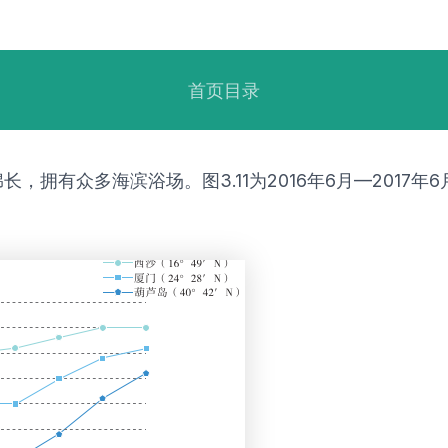
首页目录
拥有众多海滨浴场。图3.11为2016年6月—2017