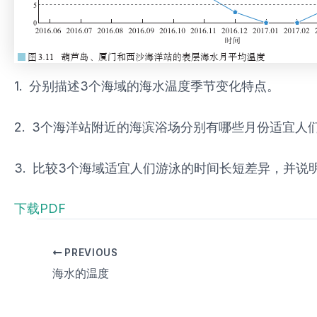
1. 分别描述3个海域的海水温度季节变化特点。
2. 3个海洋站附近的海滨浴场分别有哪些月份适宜人
3. 比较3个海域适宜人们游泳的时间长短差异，并说
下载PDF
PREVIOUS
海水的温度