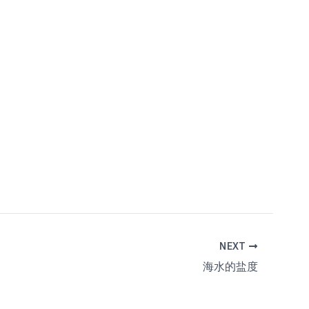
NEXT
海水的盐度