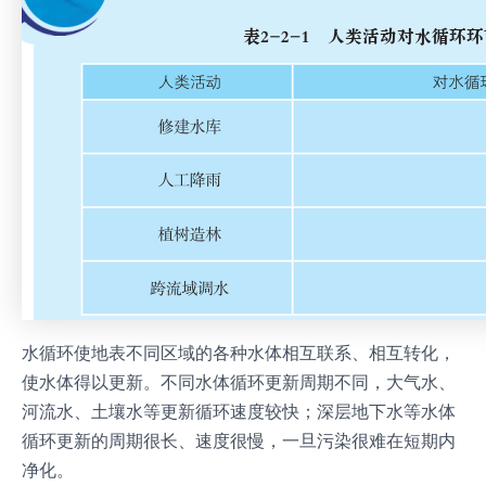
水循环使地表不同区域的各种水体相互联系、相互转化，
使水体得以更新。不同水体循环更新周期不同，大气水、
河流水、土壤水等更新循环速度较快；深层地下水等水体
循环更新的周期很长、速度很慢，一旦污染很难在短期内
净化。