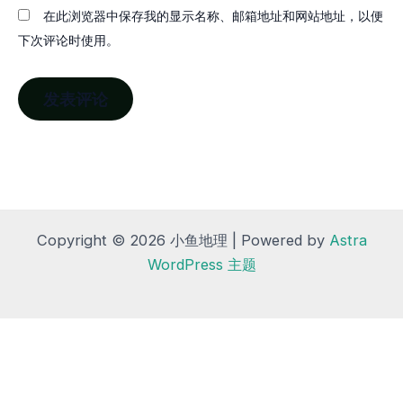
在此浏览器中保存我的显示名称、邮箱地址和网站地址，以便
下次评论时使用。
Copyright © 2026 小鱼地理 | Powered by
Astra
WordPress 主题