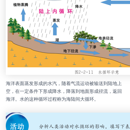
海洋表面蒸发形成的水汽，随着气流运动被输送到陆地上
空，在一定条件下形成降水，降落到地面形成径流，返回
海洋。水的这种循环过程称为海陆间大循环。