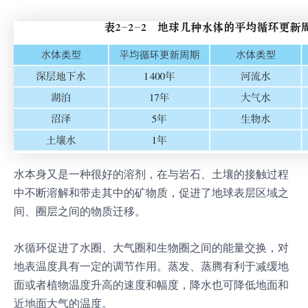
水本身又是一种很好的溶剂，在与岩石、土壤的接触过程
中不断溶解和带走其中的矿物质，促进了地球表层区域之
间、圈层之间的物质迁移。
水循环促进了水圈、大气圈和生物圈之间的能量交换，对
地表温度具有一定的调节作用。蒸发、蒸腾有利于减缓地
面或者植物温度升高的速度和幅度，降水也可降低地面和
近地面大气的温度。