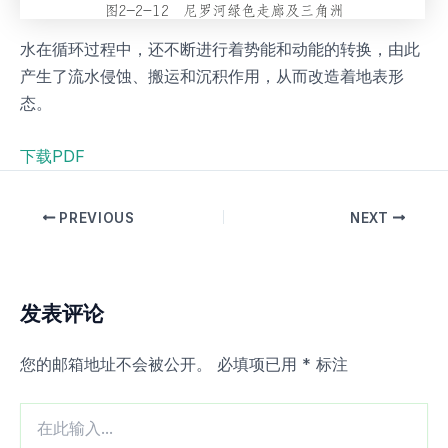
水在循环过程中，还不断进行着势能和动能的转换，由此
产生了流水侵蚀、搬运和沉积作用，从而改造着地表形
态。
下载PDF
PREVIOUS
NEXT
发表评论
您的邮箱地址不会被公开。
必填项已用
*
标注
在
此