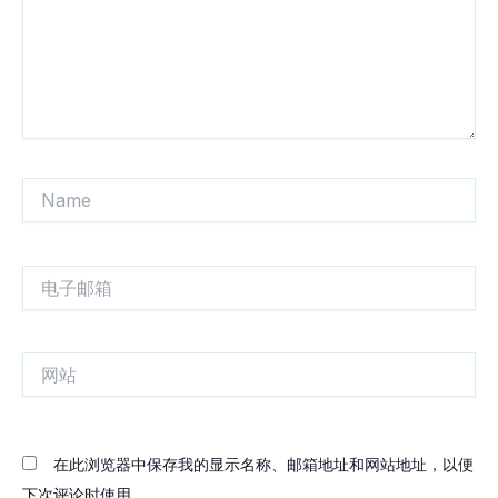
Name
电
子
邮
箱
网
站
在此浏览器中保存我的显示名称、邮箱地址和网站地址，以便
下次评论时使用。