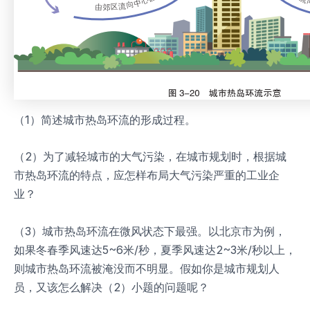
（1）简述城市热岛环流的形成过程。
（2）为了减轻城市的大气污染，在城市规划时，根据城
市热岛环流的特点，应怎样布局大气污染严重的工业企
业？
（3）城市热岛环流在微风状态下最强。以北京市为例，
如果冬春季风速达5~6米/秒，夏季风速达2~3米/秒以上，
则城市热岛环流被淹没而不明显。假如你是城市规划人
员，又该怎么解决（2）小题的问题呢？