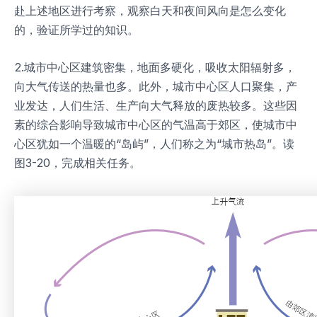
赴上述地区进行考察，观察白天和夜间风向是怎么变化
的，验证所学过的知识。
2.城市中心区建筑密集，地面多硬化，吸收太阳辐射多，
向大气传送的热量也多。此外，城市中心区人口聚集，产
业发达，人们生活、生产向大气释放的废热较多。这些因
素的综合影响导致城市中心区的气温高于郊区，使城市中
心区犹如一个温暖的“岛屿”，人们称之为“城市热岛”。读
图3-20，完成相关任务。