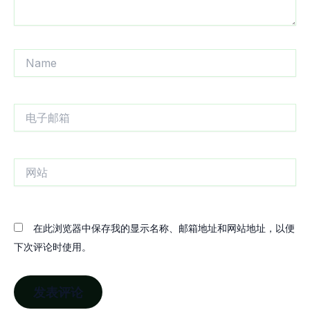
Name
电
子
邮
箱
网
站
在此浏览器中保存我的显示名称、邮箱地址和网站地址，以便
下次评论时使用。