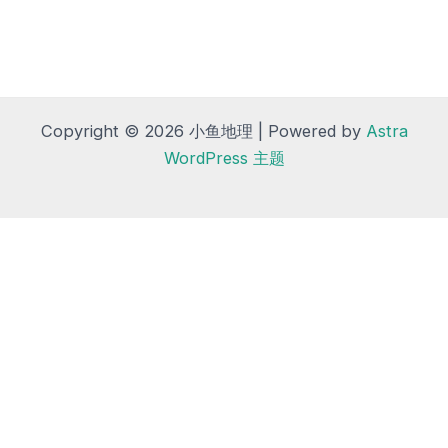
Copyright © 2026 小鱼地理 | Powered by
Astra
WordPress 主题