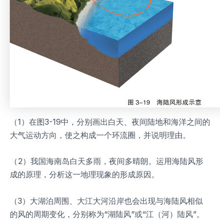
（1）在图3-19中，分别画出白天、夜间陆地和海洋之间的
大气运动方向，使之构成一个环流圈，并说明理由。
（2）我国海南岛白天多雨，夜间多晴朗。运用海陆风形
成的原理，分析这一地理现象的形成原因。
（3）大湖泊周围、大江大河沿岸也会出现与海陆风相似
的风的周期变化，分别称为“湖陆风”或“江（河）陆风”。