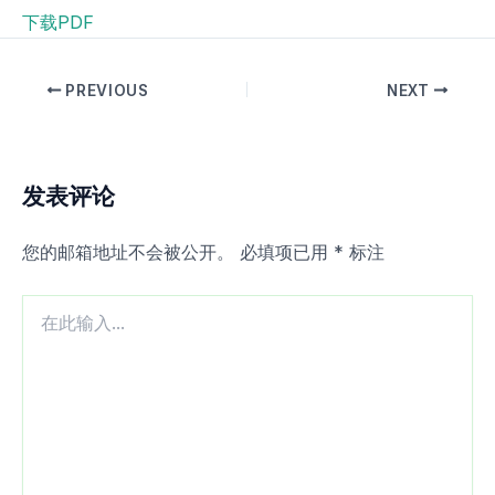
下载PDF
PREVIOUS
NEXT
发表评论
您的邮箱地址不会被公开。
必填项已用
*
标注
在
此
输
入...