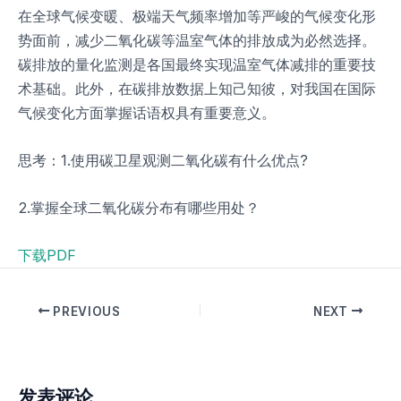
在全球气候变暖、极端天气频率增加等严峻的气候变化形
势面前，减少二氧化碳等温室气体的排放成为必然选择。
碳排放的量化监测是各国最终实现温室气体减排的重要技
术基础。此外，在碳排放数据上知己知彼，对我国在国际
气候变化方面掌握话语权具有重要意义。
思考：1.使用碳卫星观测二氧化碳有什么优点?
2.掌握全球二氧化碳分布有哪些用处？
下载PDF
PREVIOUS
NEXT
发表评论