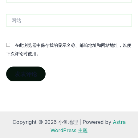
邮
箱
网
站
在此浏览器中保存我的显示名称、邮箱地址和网站地址，以便
下次评论时使用。
Copyright © 2026 小鱼地理 | Powered by
Astra
WordPress 主题