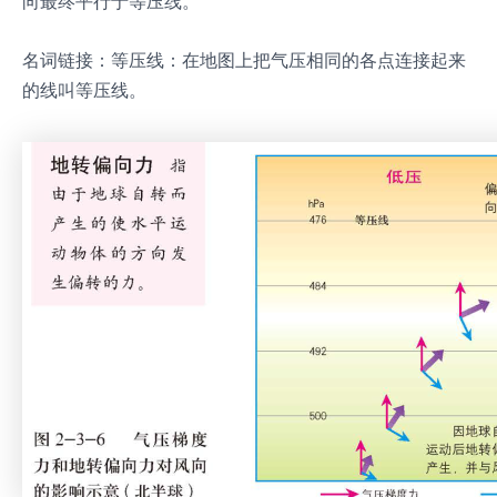
向最终平行于等压线。
名词链接：等压线：在地图上把气压相同的各点连接起来
的线叫等压线。