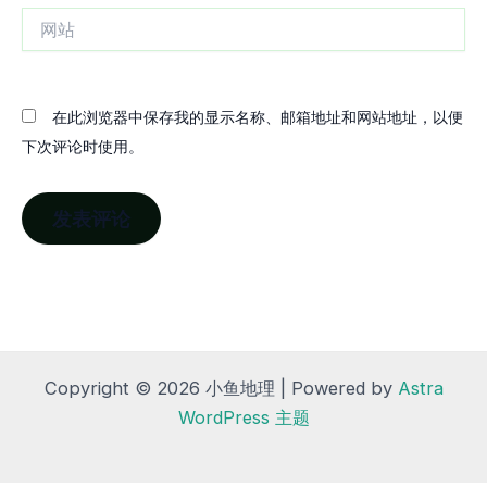
网
站
在此浏览器中保存我的显示名称、邮箱地址和网站地址，以便
下次评论时使用。
Copyright © 2026 小鱼地理 | Powered by
Astra
WordPress 主题