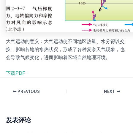
大气运动的意义：大气运动使不同地区热量、水分得以交
换，影响各地的水热状况，形成了各种复杂天气现象，也
会导致气候变化，进而影响着区域自然地理环境。
下载PDF
PREVIOUS
NEXT
发表评论