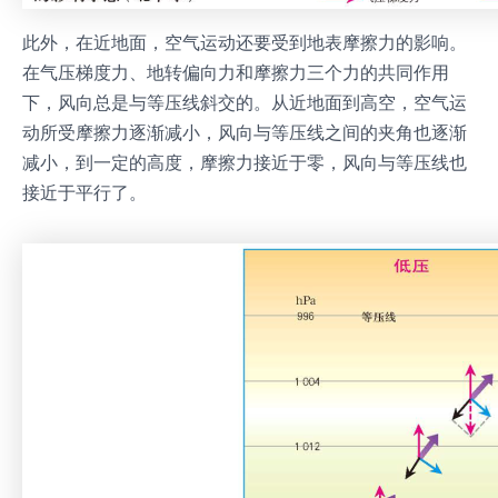
此外，在近地面，空气运动还要受到地表摩擦力的影响。
在气压梯度力、地转偏向力和摩擦力三个力的共同作用
下，风向总是与等压线斜交的。从近地面到高空，空气运
动所受摩擦力逐渐减小，风向与等压线之间的夹角也逐渐
减小，到一定的高度，摩擦力接近于零，风向与等压线也
接近于平行了。