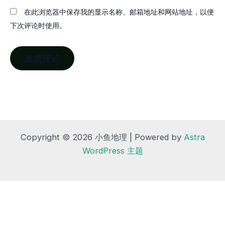
在此浏览器中保存我的显示名称、邮箱地址和网站地址，以便
下次评论时使用。
Copyright © 2026 小鱼地理 | Powered by
Astra
WordPress 主题