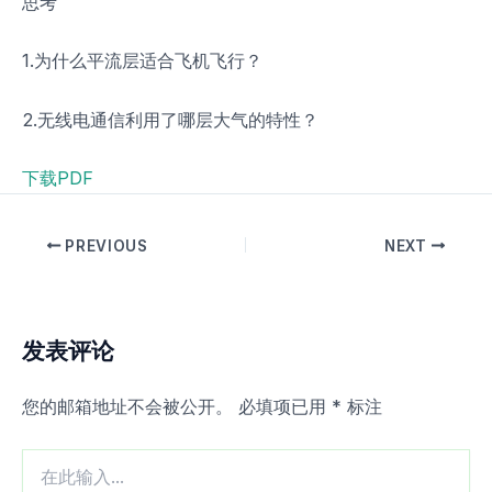
思考
1.为什么平流层适合飞机飞行？
2.无线电通信利用了哪层大气的特性？
下载PDF
PREVIOUS
NEXT
发表评论
您的邮箱地址不会被公开。
必填项已用
*
标注
在
此