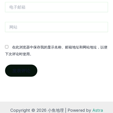
电
子
邮
箱
网
站
在此浏览器中保存我的显示名称、邮箱地址和网站地址，以便
下次评论时使用。
Copyright © 2026 小鱼地理 | Powered by
Astra