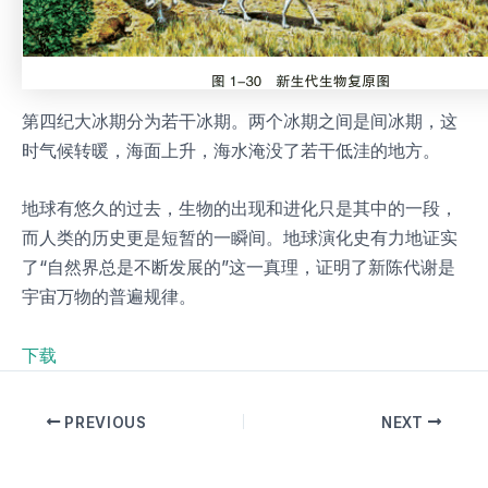
第四纪大冰期分为若干冰期。两个冰期之间是间冰期，这
时气候转暖，海面上升，海水淹没了若干低洼的地方。
地球有悠久的过去，生物的出现和进化只是其中的一段，
而人类的历史更是短暂的一瞬间。地球演化史有力地证实
了“自然界总是不断发展的”这一真理，证明了新陈代谢是
宇宙万物的普遍规律。
下载
PREVIOUS
NEXT