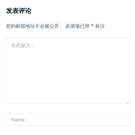
发表评论
您的邮箱地址不会被公开。
必填项已用
*
标注
在
此
输
入...
Name