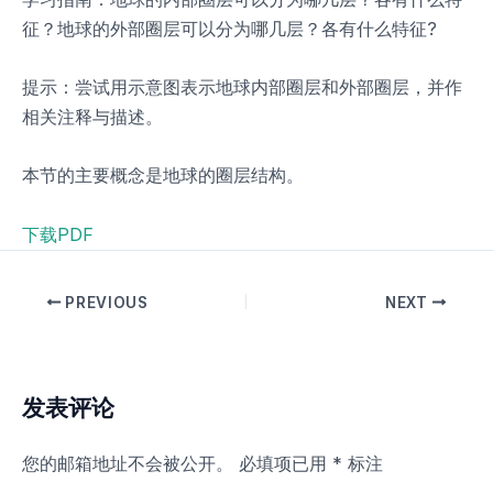
征？地球的外部圈层可以分为哪几层？各有什么特征?
提示：尝试用示意图表示地球内部圈层和外部圈层，并作
相关注释与描述。
本节的主要概念是地球的圈层结构。
下载PDF
PREVIOUS
NEXT
发表评论
您的邮箱地址不会被公开。
必填项已用
*
标注