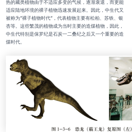
热的藏类植物由于不适应多变的气候，逐渐衰退，而更能
适应陆地环境的裸子植物迅速发展起来。因此，中生代又
被称为”裸子植物时代”，代表植物主要有松柏、苏铁、银
杏等。这些繁茂的植物成为当时主要的造煤植物，因此，
中生代特别是保罗纪是石炭一二叠纪之后又一个重要的造
煤时代。