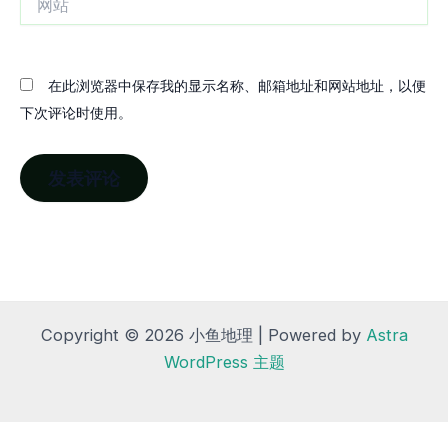
站
在此浏览器中保存我的显示名称、邮箱地址和网站地址，以便
下次评论时使用。
Copyright © 2026 小鱼地理 | Powered by
Astra
WordPress 主题