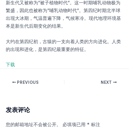
新生代又被称为”被子植物时代”。这一时期哺乳动物极为
繁盛，因此也被称为”哺乳动物时代”。第四纪时期北半球
出现大冰期，气温普遍下降，气候寒冷。现代地理环境基
本是新生代后期变化的结果。
大约在第四纪初，古猿的一支向着人类的方向进化。人类
的出现和进化，是第四纪最重要的特征。
下载
PREVIOUS
NEXT
发表评论
您的邮箱地址不会被公开。
必填项已用
*
标注