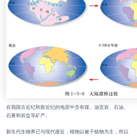
在我国古近纪和新近纪的地层中含有煤、油页岩、石油、
石膏和岩盐等矿产。
新生代生物界已与现代接近，植物以被子植物为主，所以