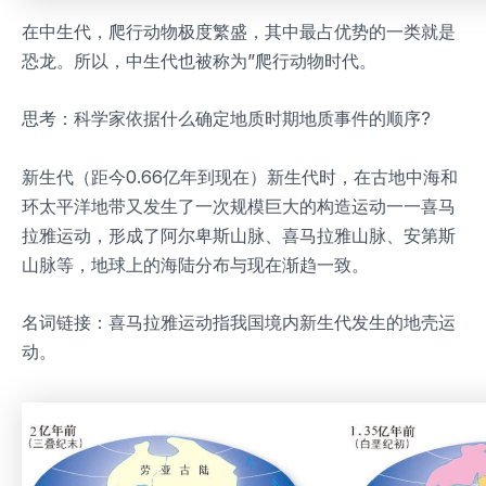
在中生代，爬行动物极度繁盛，其中最占优势的一类就是
恐龙。所以，中生代也被称为”爬行动物时代。
思考：科学家依据什么确定地质时期地质事件的顺序?
新生代（距今0.66亿年到现在）新生代时，在古地中海和
环太平洋地带又发生了一次规模巨大的构造运动一一喜马
拉雅运动，形成了阿尔卑斯山脉、喜马拉雅山脉、安第斯
山脉等，地球上的海陆分布与现在渐趋一致。
名词链接：喜马拉雅运动指我国境内新生代发生的地壳运
动。