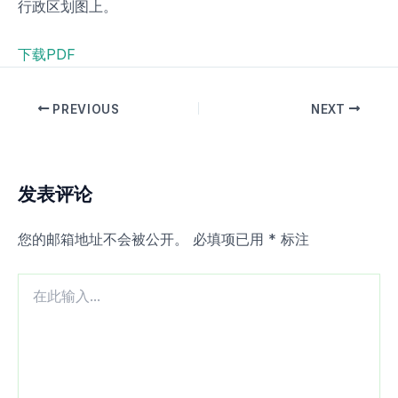
行政区划图上。
下载PDF
PREVIOUS
NEXT
发表评论
您的邮箱地址不会被公开。
必填项已用
*
标注
在
此
输
入...