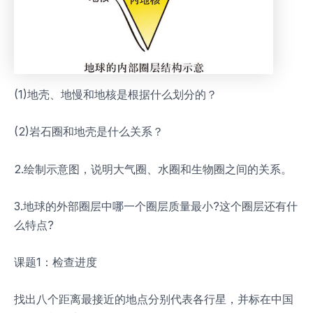
(1)地壳、地慢和地核是根据什么划分的？
(2)岩石圈和地壳是什么关系？
2.绘制示意图，说明大气圈、水圈和生物圈之间的关系。
3.地球的外部圈层中哪一个圈层质量最小?这个圈层还有什
么特点?
课题1：检查进度
找出八个距离最接近的地点分别代表各行星，并标在中国