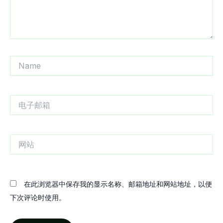
Name
电
子
邮
箱
网
站
在此浏览器中保存我的显示名称、邮箱地址和网站地址，以便
下次评论时使用。