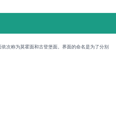
面依次称为莫霍面和古登堡面。界面的命名是为了分别