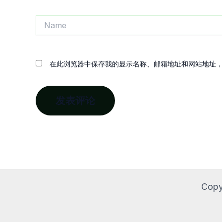
Name
在此浏览器中保存我的显示名称、邮箱地址和网站地址
Copy