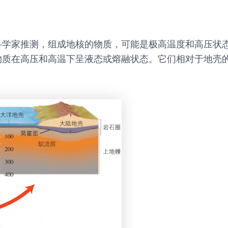
科学家推测，组成地核的物质，可能是极高温度和高压状
质在高压和高温下呈液态或熔融状态。它们相对于地壳的