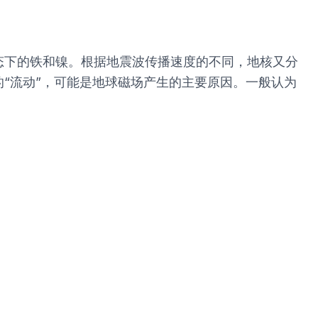
态下的铁和镍。根据地震波传播速度的不同，地核又分
“流动”，可能是地球磁场产生的主要原因。一般认为