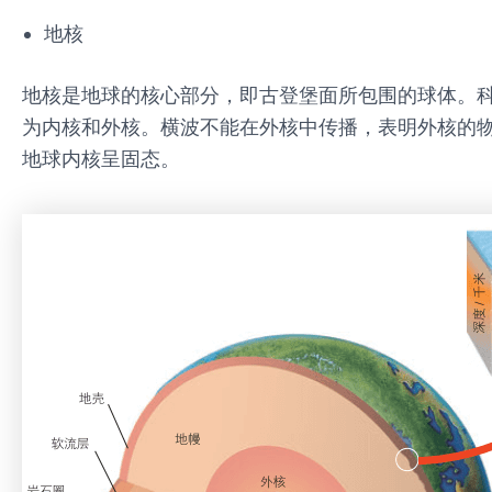
地核
地核是地球的核心部分，即古登堡面所包围的球体。
为内核和外核。横波不能在外核中传播，表明外核的物
地球内核呈固态。