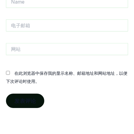
电
子
邮
箱
网
站
在此浏览器中保存我的显示名称、邮箱地址和网站地址，以便
下次评论时使用。