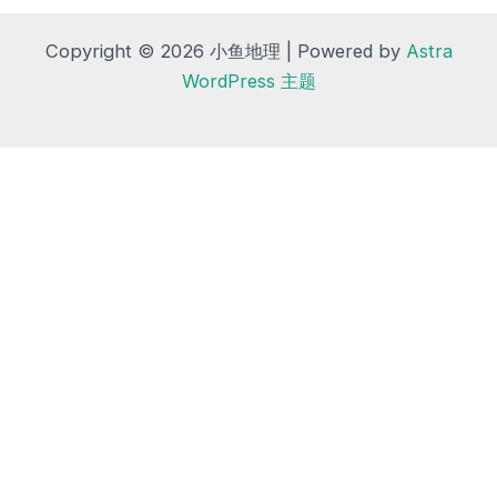
Copyright © 2026 小鱼地理 | Powered by
Astra
WordPress 主题