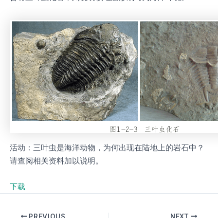
活动：三叶虫是海洋动物，为何出现在陆地上的岩石中？
请查阅相关资料加以说明。
下载
PREVIOUS
NEXT