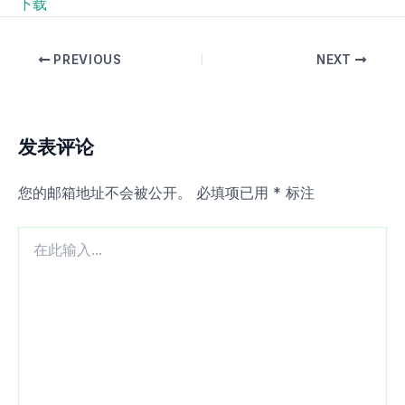
下载
PREVIOUS
NEXT
发表评论
您的邮箱地址不会被公开。
必填项已用
*
标注
在
此
输
入...