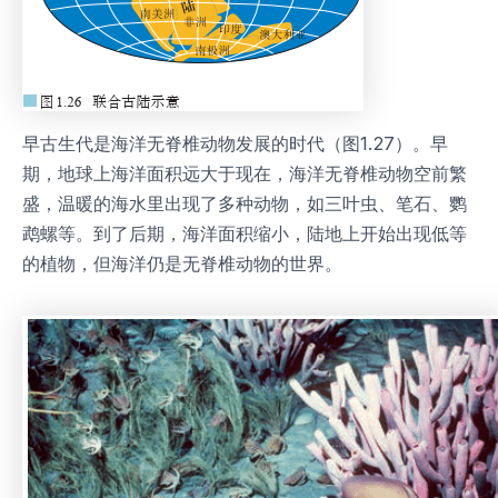
早古生代是海洋无脊椎动物发展的时代（图1.27）。早
期，地球上海洋面积远大于现在，海洋无脊椎动物空前繁
盛，温暖的海水里出现了多种动物，如三叶虫、笔石、鹦
鹉螺等。到了后期，海洋面积缩小，陆地上开始出现低等
的植物，但海洋仍是无脊椎动物的世界。