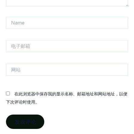
Name
电
子
邮
箱
网
站
在此浏览器中保存我的显示名称、邮箱地址和网站地址，以便
下次评论时使用。