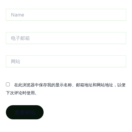
Name
电
子
邮
箱
网
站
在此浏览器中保存我的显示名称、邮箱地址和网站地址，以便
下次评论时使用。