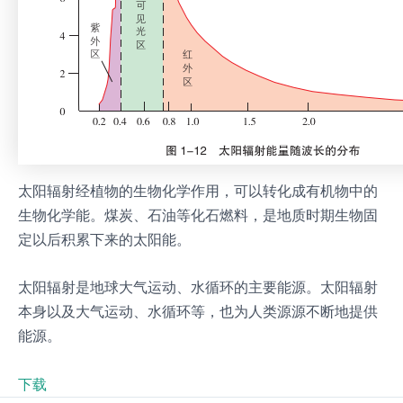
太阳辐射经植物的生物化学作用，可以转化成有机物中的
生物化学能。煤炭、石油等化石燃料，是地质时期生物固
定以后积累下来的太阳能。
太阳辐射是地球大气运动、水循环的主要能源。太阳辐射
本身以及大气运动、水循环等，也为人类源源不断地提供
能源。
下载