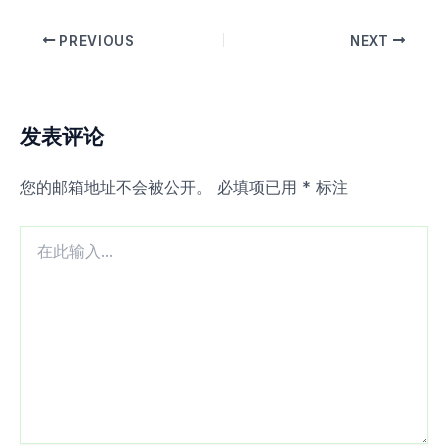
PREVIOUS
NEXT
发表评论
您的邮箱地址不会被公开。
必填项已用
*
标注
在
此
输
入...