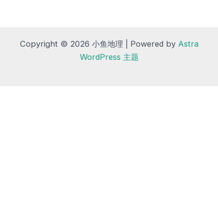
Copyright © 2026 小鱼地理 | Powered by
Astra
WordPress 主题