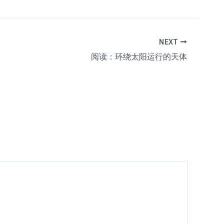
NEXT
阅读：环绕太阳运行的天体