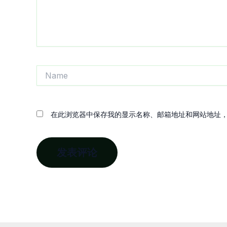
Name
在此浏览器中保存我的显示名称、邮箱地址和网站地址