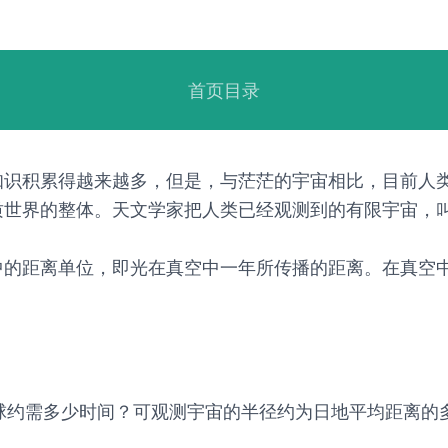
首页目录
知识积累得越来越多，但是，与茫茫的宇宙相比，目前人
世界的整体。天文学家把人类已经观测到的有限宇宙，叫作“
的距离单位，即光在真空中一年所传播的距离。在真空中，
地球约需多少时间？可观测宇宙的半径约为日地平均距离的