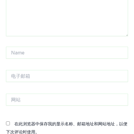
Name
电
子
邮
箱
网
站
在此浏览器中保存我的显示名称、邮箱地址和网站地址，以便
下次评论时使用。